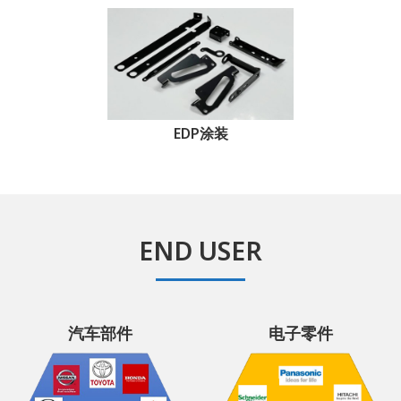
EDP涂装
END USER
汽车部件
电子零件