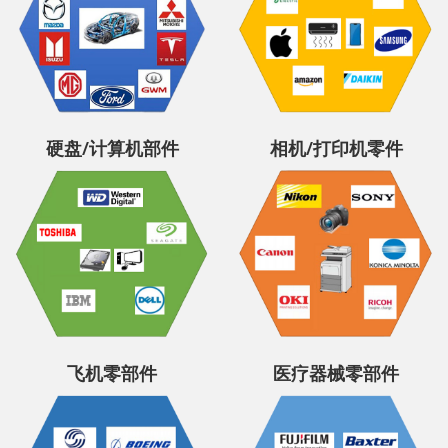
硬盘/计算机部件
相机/打印机零件
飞机零部件
医疗器械零部件