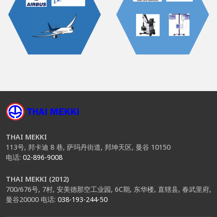
THAI MEKKI
113号, 邦卡迪 8 巷, 萨玛丹街道, 邦坤天区, 曼谷 10150
电话:
02-896-9008
THAI MEKKI (2012)
700/676号, 7村, 安美德那空工业园, 6C期, 东华楼, 直辖县, 春武里府,
曼谷20000
电话:
038-193-244-50