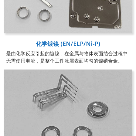
化学镀镍 (EN/ELP/Ni-P)
是由化学反应引起的镀镍，在金属与物体表面结合过程中
无需使用电流，是整个工件涂层表面均匀的镍磷合金。