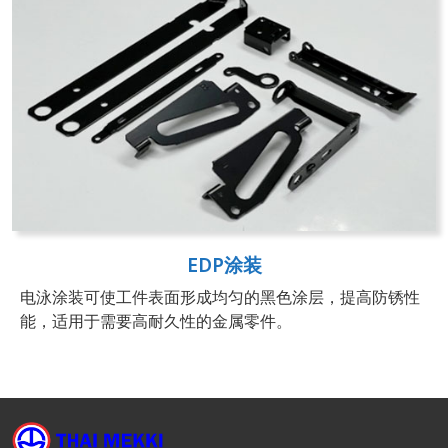
EDP涂装
电泳涂装可使工件表面形成均匀的黑色涂层，提高防锈性
能，适用于需要高耐久性的金属零件。