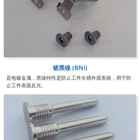
镀黑镍 (BNi)
是电镀金属，黑镍特性是防止工件生锈外观美丽，用于防
止工件表面反光。