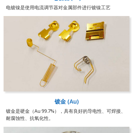
电镀镍是使用电流调节器对金属部件进行镀镍工艺
镀金 (Au)
镀金是硬金（Au 99.7%），具有良好的导电性、可焊接、
耐腐蚀性、抗氧化性。