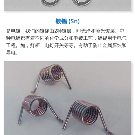
镀锡 (Sn)
是电镀，我们的镀锡由2种镀层，即光泽和哑光镀层。每
种电镀都有着不同的化学成分和电镀工艺，镀锡用于电气
工程。如，灯柜、电灯开关等等。有助于防止金属腐蚀和
导电。